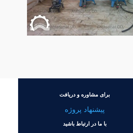
برای مشاوره و دریافت
پیشنهاد پروژه
با ما در ارتباط باشید