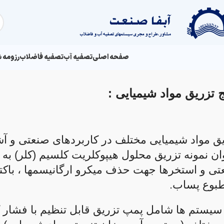
صفحه اصلی
تصفیه آب
تصفیه فاضلاب
رزومه 
ج تزریق مواد شیمیایی :
ق مواد شیمیایی مختلف در کاربردهای صنعتی و آشا
ان نمونه تزریق محلول هیپوکلریت کلسیم (کلر) به
ی و استخرها جهت حذف میکرو ارگانیسمها ، باکت
طبوع پساب.