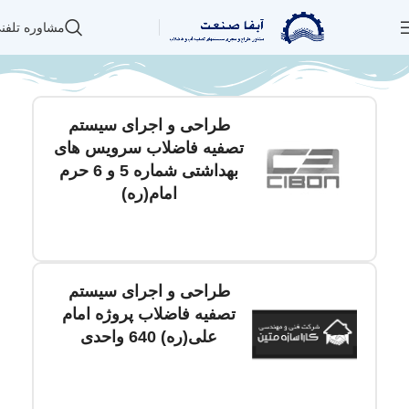
مشاوره تلفن
طراحی و اجرای سیستم
تصفیه فاضلاب سرویس های
بهداشتی شماره 5 و 6 حرم
امام(ره)
طراحی و اجرای سیستم
تصفیه فاضلاب پروژه امام
علی(ره) 640 واحدی