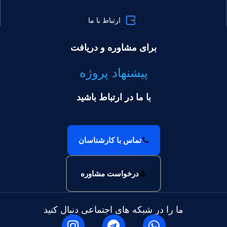
ارتباط با ما
برای مشاوره و دریافت
پیشنهاد پروژه
با ما در ارتباط باشید
تماس با کارشناسان
درخواست مشاوره
ما را در شبکه های اجتماعی دنبال کنید