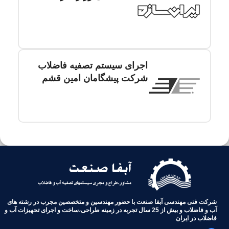
اجرای سیستم تصفیه فاضلاب
شرکت پیشگامان امین قشم
شرکت فنی مهندسی آبفا صنعت با حضور مهندسین و متخصصین مجرب در رشته های
آب و فاضلاب و بیش از 25 سال تجربه در زمینه طراحی،ساخت و اجرای تحهیزات آب و
فاضلاب در ایران