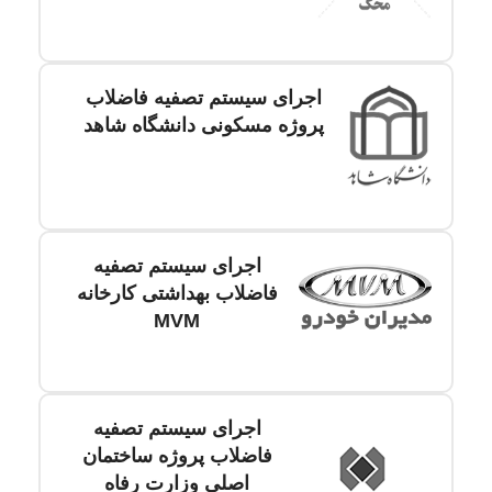
اجرای سیستم تصفیه فاضلاب
پروژه مسکونی دانشگاه شاهد
اجرای سیستم تصفیه
فاضلاب بهداشتی کارخانه
MVM
اجرای سیستم تصفیه
فاضلاب پروژه ساختمان
اصلی وزارت رفاه