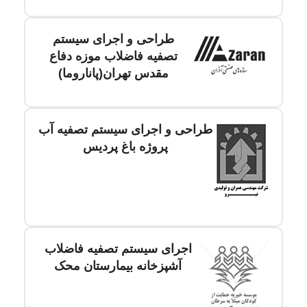
طراحی و اجرای سیستم
تصفیه فاضلاب موزه دفاع
مقدس تهران(پاناروما)
طراحی و اجرای سیستم تصفیه آب
پروژه باغ پردیس
اجرای سیستم تصفیه فاضلاب
آشپزخانه بیمارستان محک