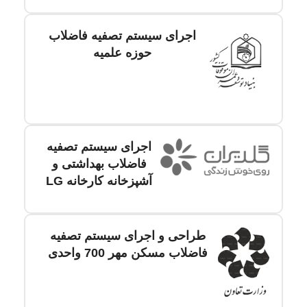
اجرای سیستم تصفیه فاضلاب
حوزه علمیه
اجرای سیستم تصفیه
فاضلاب بهداشتی و
آشپزخانه کارخانه LG
طراحی و اجرای سیستم تصفیه
فاضلاب مسکن مهر 700 واحدی