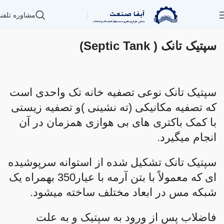
مشاوره تلفن
سپتیک تانک ( Septic Tank)
سپتیک تانک نوعی تصفیه خانه تک واحدی است
که تصفیه مکانیکی (ته نشینی )و تصفیه زیستی
با کمک باکتری های بی هوازی همزمان در آن
انجام میگیرد.
سپتیک تانک تشکیل شده از استوانه سرپوشیده
ای که معمولاً با بتن آرمه با عیار350 بهمراه یک
شبکه مس در ابعاد مختلف ساخته میشود.
فاضلاب پس از ورود به سپتیک و به علت