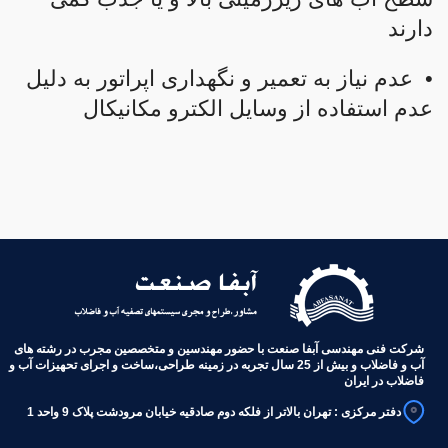
دارند
• عدم نیاز به تعمیر و نگهداری اپراتور به دلیل
عدم استفاده از وسایل الکترو مکانیکال
شرکت فنی مهندسی آبفا صنعت با حضور مهندسین و متخصصین مجرب در رشته های
آب و فاضلاب و بیش از 25 سال تجربه در زمینه طراحی،ساخت و اجرای تحهیزات آب و
فاضلاب در ایران
دف
ت
ر مرکزی :
تهران بالاتر از فلکه دوم صادقیه خیابان مرودشت پلاک 9 و
احد
1