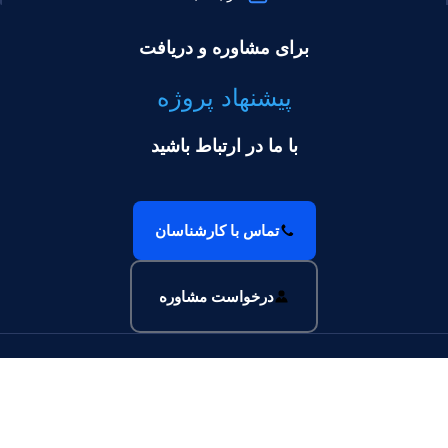
برای مشاوره و دریافت
پیشنهاد پروژه
با ما در ارتباط باشید
تماس با کارشناسان
درخواست مشاوره
ما را در شبکه های اجتماعی دنبال کنید