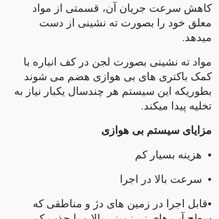
کاهش سرعت جریان آن، قسمتی از مواد
معلق خود را بصورت ته نشینی از دست
میدهد.
مواد ته نشینی بصورت لجن در کف انباره با
کمک باکتری های بی هوازی هضم می شوند
بطوریکه این سیستم هر چندسال یکبار نیاز به
تخلیه پیدا میکند.
مزایای سیستم بی هوازی
• هزینه بسیار کم
• سرعت بالا در اجرا
•قابل اجرا در زمین های دژ و مناطقی که
سطح آب های زیرزمینی بالا و یا جذب کمی