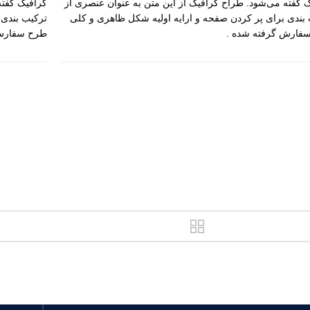
 گفته می‌شود. طراح گرافیک از این متن به عنوان عنصری از
گرافیک گفته
بندی برای پر کردن صفحه و ارایه اولیه شکل ظاهری و کلی
ترکیب بندی 
فارش گرفته شده .
طرح سفارش 