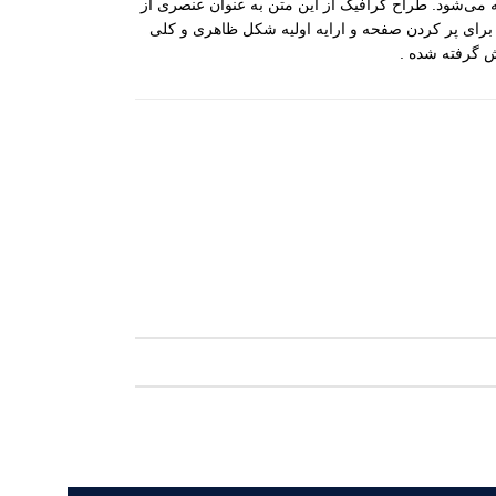
 می‌شود. طراح گرافیک از این متن به عنوان عنصری از
برای پر کردن صفحه و ارایه اولیه شکل ظاهری و کلی
گرفته شده .