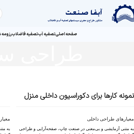
صفحه اصلی
تصفیه آب
تصفیه فاضلاب
رزومه 
طراحی سای
نمونه کارها برای دکوراسیون داخلی منزل
معیارهای طراحی داخلی
معیار
به متنی آزمایشی و بی‌معنی در صنعت چاپ، صفحه‌آرایی و طراحی
به متن