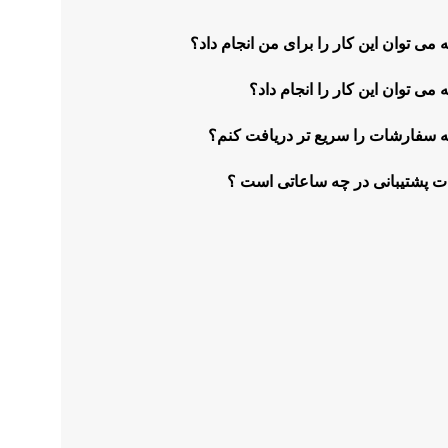
 می توان این کار را برای من انجام داد؟
 می توان این کار را انجام داد؟
 سفارشات را سریع تر دریافت کنم؟
 پشتیبانی در چه ساعاتی است ؟