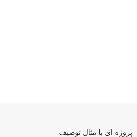
پروژه ای با مثال توصیف