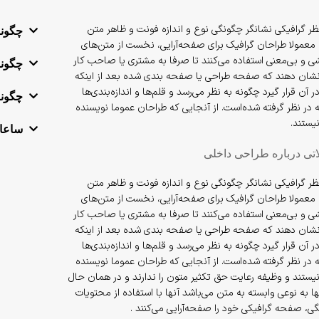
 نظر گرافیکی نشانگر چگونگی نوع و اندازه فونت و ظاهر متن
چگونه
 معمولا طراحان گرافیک برای صفحه‌آرایی، نخست از متن‌های
شی و بی‌معنی استفاده می‌کنند تا صرفا به مشتری یا صاحب کار
چگونه
شان دهند که صفحه طراحی یا صفحه بندی شده بعد از اینکه
 آن قرار گیرد چگونه به نظر می‌رسد و قلم‌ها و اندازه‌بندی‌ها
چگونه
 در نظر گرفته شده‌است. از آنجایی که طراحان عموما نویسنده
یستند.
ساعات
اتی درباره طراحی داخلی
 نظر گرافیکی نشانگر چگونگی نوع و اندازه فونت و ظاهر متن
 معمولا طراحان گرافیک برای صفحه‌آرایی، نخست از متن‌های
شی و بی‌معنی استفاده می‌کنند تا صرفا به مشتری یا صاحب کار
شان دهند که صفحه طراحی یا صفحه بندی شده بعد از اینکه
 آن قرار گیرد چگونه به نظر می‌رسد و قلم‌ها و اندازه‌بندی‌ها
 در نظر گرفته شده‌است. از آنجایی که طراحان عموما نویسنده
یستند و وظیفه رعایت حق تکثیر متون را ندارند و در همان حال
ها به نوعی وابسته به متن می‌باشد آنها با استفاده از محتویات
ی، صفحه گرافیکی خود را صفحه‌آرایی می‌کنند .