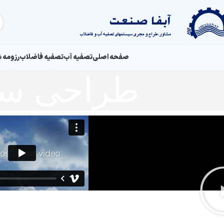
صفحه اصلی
تصفیه آب
تصفیه فاضلاب
رزومه 
طراحی سای